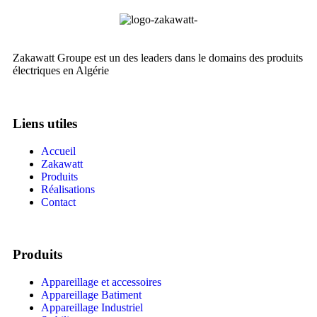
Zakawatt Groupe est un des leaders dans le domains des produits
électriques en Algérie
Liens utiles
Accueil
Zakawatt
Produits
Réalisations
Contact
Produits
Appareillage et accessoires
Appareillage Batiment
Appareillage Industriel