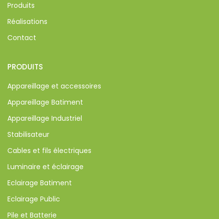
Produits
Réalisations
Contact
PRODUITS
Appareillage et accessoires
Appareillage Batiment
Appareillage Industriel
Stabilisateur
Cables et fils électriques
Luminaire et éclairage
Eclairage Batiment
Eclairage Public
Pile et Batterie