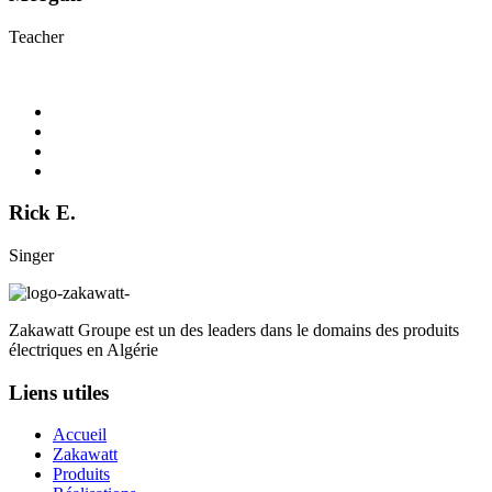
Teacher
Rick E.
Singer
Zakawatt Groupe est un des leaders dans le domains des produits
électriques en Algérie
Liens utiles
Accueil
Zakawatt
Produits