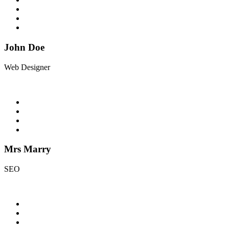
John Doe
Web Designer
Mrs Marry
SEO