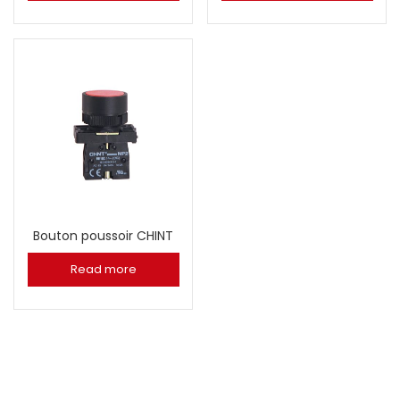
Bouton poussoir CHINT
Read more