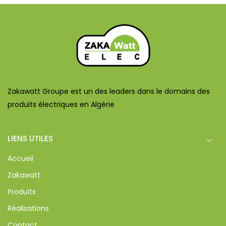
Zakawatt Groupe est un des leaders dans le domains des
produits électriques en Algérie
LIENS UTILES
Accueil
Zakawatt
Produits
Réalisations
Contact