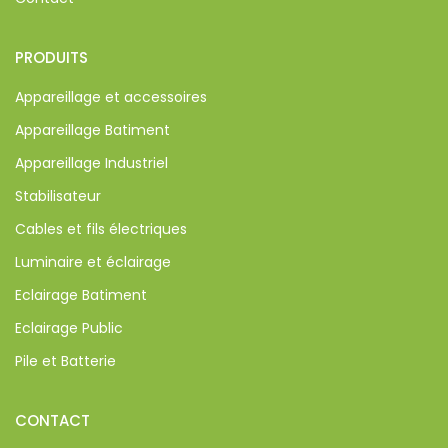
PRODUITS
Appareillage et accessoires
Appareillage Batiment
Appareillage Industriel
Stabilisateur
Cables et fils électriques
Luminaire et éclairage
Eclairage Batiment
Eclairage Public
Pile et Batterie
CONTACT