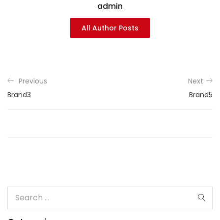
admin
All Author Posts
Previous
Next
Brand3
Brand5