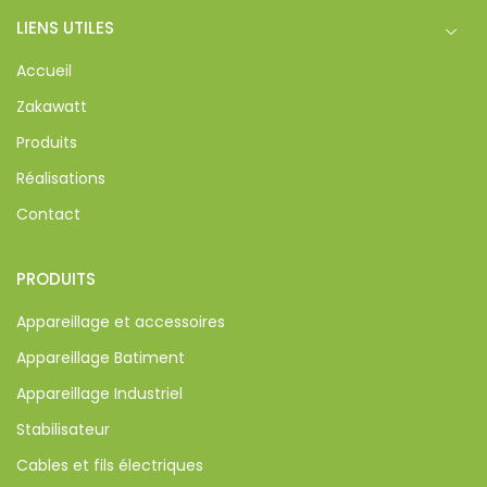
LIENS UTILES
Accueil
Zakawatt
Produits
Réalisations
Contact
PRODUITS
Appareillage et accessoires
Appareillage Batiment
Appareillage Industriel
Stabilisateur
Cables et fils électriques