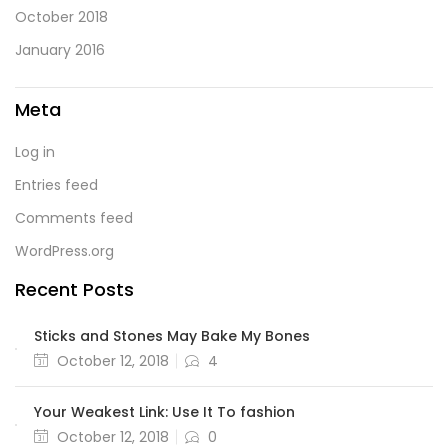
October 2018
January 2016
Meta
Log in
Entries feed
Comments feed
WordPress.org
Recent Posts
Sticks and Stones May Bake My Bones
October 12, 2018
4
Your Weakest Link: Use It To fashion
October 12, 2018
0