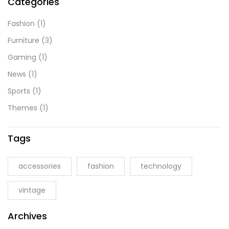
Categories
Fashion
(1)
Furniture
(3)
Gaming
(1)
News
(1)
Sports
(1)
Themes
(1)
Tags
accessories
fashion
technology
vintage
Archives