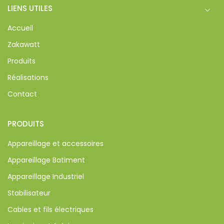
LIENS UTILES
Accueil
Zakawatt
Produits
Réalisations
Contact
PRODUITS
Appareillage et accessoires
Appareillage Batiment
Appareillage Industriel
Stabilisateur
Cables et fils électriques