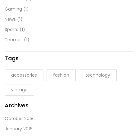
Gaming
(1)
News
(1)
Sports
(1)
Themes
(1)
Tags
accessories
fashion
technology
vintage
Archives
October 2018
January 2016