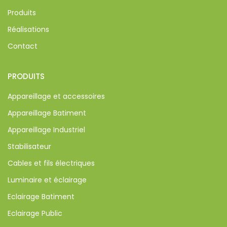
Produits
Réalisations
Contact
PRODUITS
Appareillage et accessoires
Appareillage Batiment
Appareillage Industriel
Stabilisateur
Cables et fils électriques
Luminaire et éclairage
Eclairage Batiment
Eclairage Public